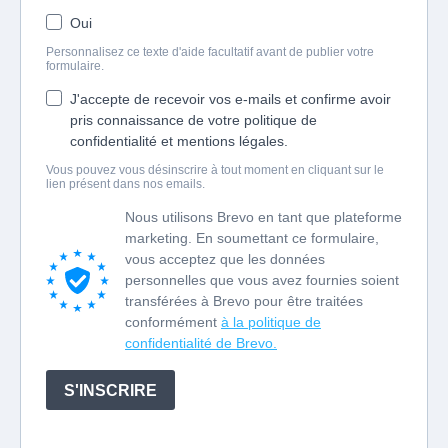
Oui
Personnalisez ce texte d'aide facultatif avant de publier votre
formulaire.
J'accepte de recevoir vos e-mails et confirme avoir
pris connaissance de votre politique de
confidentialité et mentions légales.
Vous pouvez vous désinscrire à tout moment en cliquant sur le
lien présent dans nos emails.
Nous utilisons Brevo en tant que plateforme
marketing. En soumettant ce formulaire,
vous acceptez que les données
personnelles que vous avez fournies soient
transférées à Brevo pour être traitées
conformément
à la politique de
confidentialité de Brevo.
S'INSCRIRE