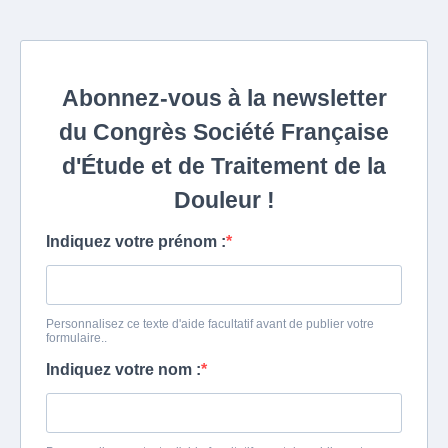
Abonnez-vous à la newsletter
du Congrès Société Française
d'Étude et de Traitement de la
Douleur !
Indiquez votre prénom :
Personnalisez ce texte d'aide facultatif avant de publier votre
formulaire..
Indiquez votre nom :