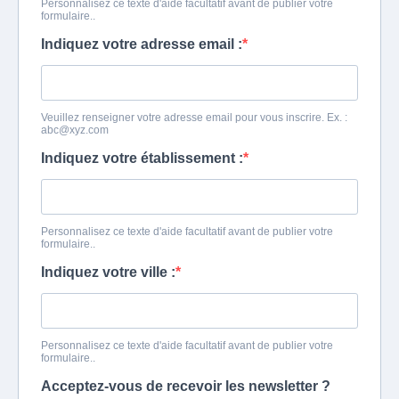
Personnalisez ce texte d'aide facultatif avant de publier votre
formulaire..
Indiquez votre adresse email :
Veuillez renseigner votre adresse email pour vous inscrire. Ex. :
abc@xyz.com
Indiquez votre établissement :
Personnalisez ce texte d'aide facultatif avant de publier votre
formulaire..
Indiquez votre ville :
Personnalisez ce texte d'aide facultatif avant de publier votre
formulaire..
Acceptez-vous de recevoir les newsletter ?